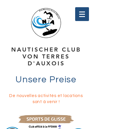
NAUTISCHER CLUB
VON TERRES
D'AUXOIS
Unsere Preise
De nouvelles activités et locations
sont à venir !