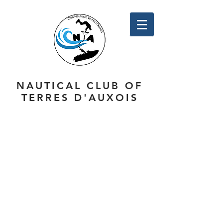
NAUTICAL CLUB OF
TERRES D'AUXOIS